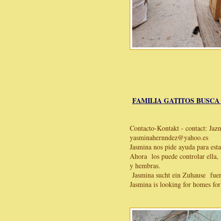
FAMILIA GATITOS BUSCA
Contacto-Kontakt - contact: Jaz
yasminahernndez@yahoo.es
Jasmina nos pide ayuda para esta
Ahora los puede controlar ella,
y hembras.
Jasmina sucht ein Zuhause fuer 
Jasmina is looking for homes fo