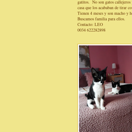
gatitos. No son gatos callejeros
casa que los acababan de tirar co
Tienen 4 meses y son macho y h
Buscamos familia para ellos.
Contacto: LEO
0034 622282898