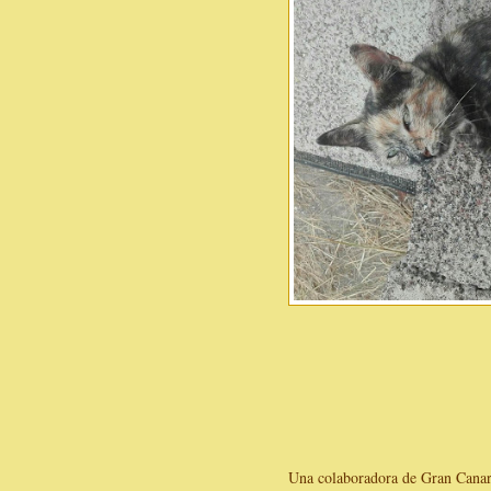
Una colaboradora de Gran Canaria