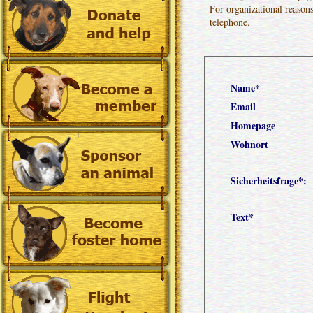
For organizational reason
telephone.
Name*
Email
Homepage
Wohnort
Sicherheitsfrage*: 
Text*